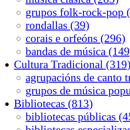
grupos folk-rock-pop 
rondallas (39)
corais e orfeóns (296)
bandas de música (149
Cultura Tradicional (319
agrupacións de canto t
grupos de música popu
Bibliotecas (813)
bibliotecas públicas (
bibliotecas especializa