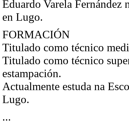
Eduardo Varela Fernández 
en Lugo.
FORMACIÓN
Titulado como técnico medio 
Titulado como técnico super
estampación.
Actualmente estuda na Esco
Lugo.
...