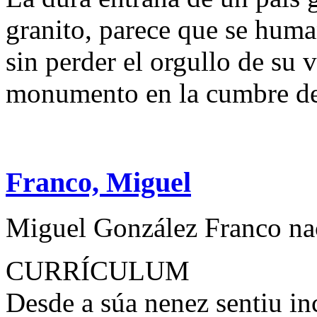
granito, parece que se huma
sin perder el orgullo de su 
monumento en la cumbre del
Franco, Miguel
Miguel González Franco na
CURRÍCULUM
Desde a súa nenez sentiu in