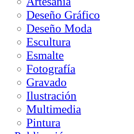
Artesanía
Deseño Gráfico
Deseño Moda
Escultura
Esmalte
Fotografía
Gravado
Ilustración
Multimedia
Pintura