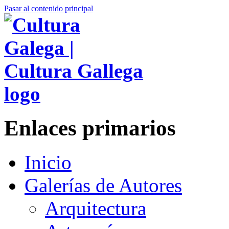
Pasar al contenido principal
Enlaces primarios
Inicio
Galerías de Autores
Arquitectura