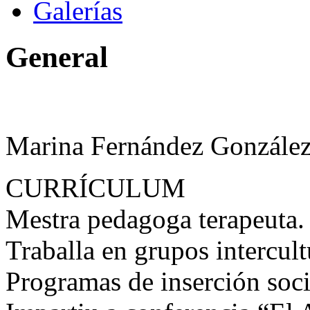
Galerías
General
Marina Fernández Gonzále
CURRÍCULUM
Mestra pedagoga terapeuta.
Traballa en grupos intercult
Programas de inserción soci