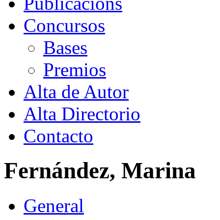
Publicacións
Concursos
Bases
Premios
Alta de Autor
Alta Directorio
Contacto
Fernández, Marina
General