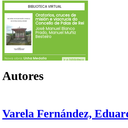
Autores
Varela Fernández, Eduar