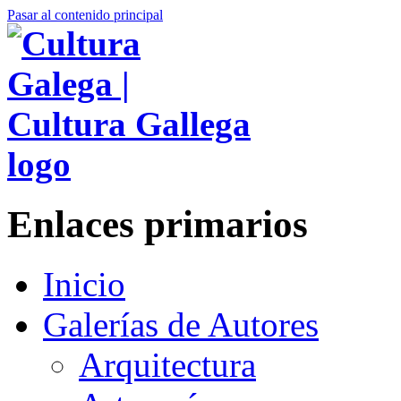
Pasar al contenido principal
Enlaces primarios
Inicio
Galerías de Autores
Arquitectura