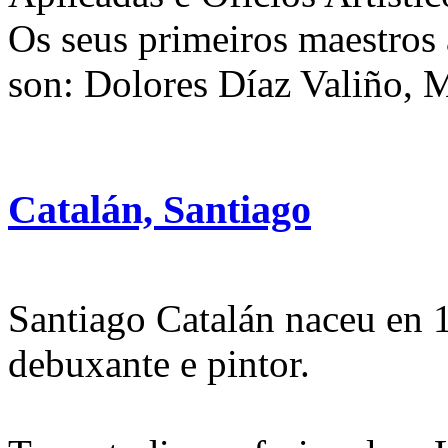
Os seus primeiros maestros 
son: Dolores Díaz Valiño, M
Catalán, Santiago
Santiago Catalán naceu en 
debuxante e pintor.