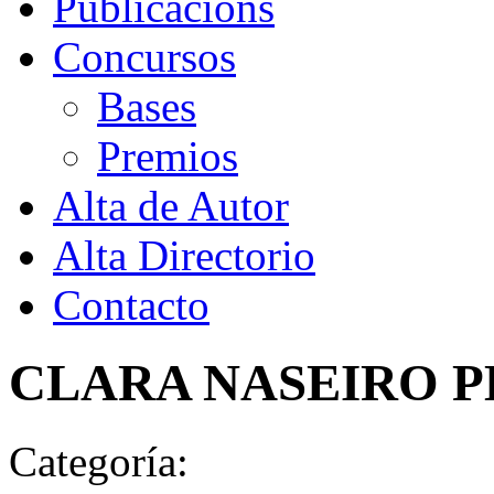
Publicacións
Concursos
Bases
Premios
Alta de Autor
Alta Directorio
Contacto
CLARA NASEIRO 
Categoría: