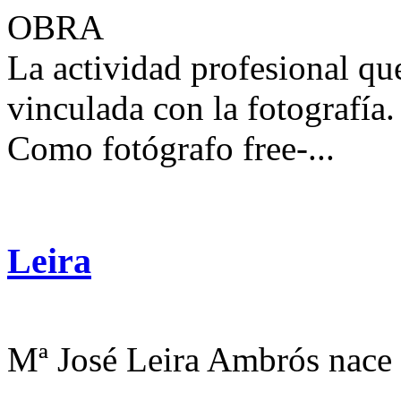
OBRA
La actividad profesional qu
vinculada con la fotografía.
Como fotógrafo free-...
Leira
Mª José Leira Ambrós nace 