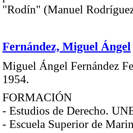
"Rodín" (Manuel Rodríguez 
Fernández, Miguel Ángel
Miguel Ángel Fernández Fer
1954.
FORMACIÓN
- Estudios de Derecho. U
- Escuela Superior de Mari