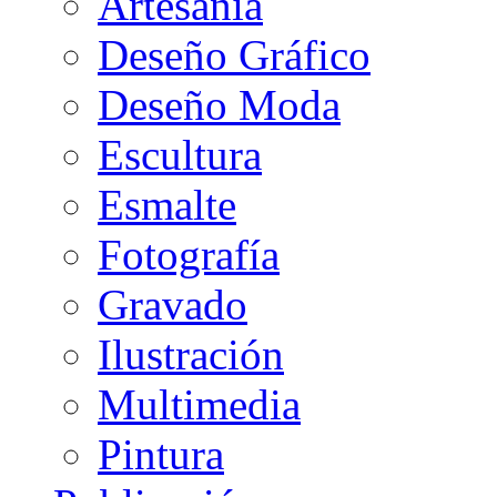
Artesanía
Deseño Gráfico
Deseño Moda
Escultura
Esmalte
Fotografía
Gravado
Ilustración
Multimedia
Pintura