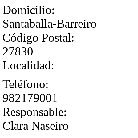
Domicilio:
Santaballa-Barreiro
Código Postal:
27830
Localidad:
Teléfono:
982179001
Responsable:
Clara Naseiro