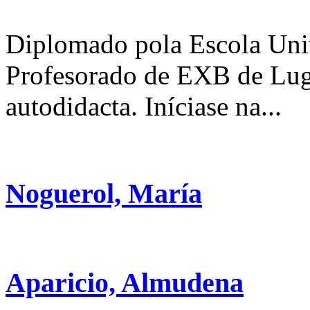
Diplomado pola Escola Univ
Profesorado de EXB de Lugo
autodidacta. Iníciase na...
Noguerol, María
Aparicio, Almudena