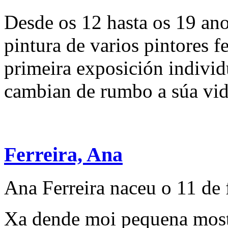
Desde os 12 hasta os 19 ano
pintura de varios pintores f
primeira exposición individ
cambian de rumbo a súa vida
Ferreira, Ana
Ana Ferreira naceu o 11 de 
Xa dende moi pequena mostr