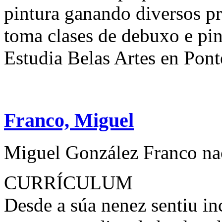
pintura ganando diversos p
toma clases de debuxo e pi
Estudia Belas Artes en Ponte
Franco, Miguel
Miguel González Franco na
CURRÍCULUM
Desde a súa nenez sentiu in