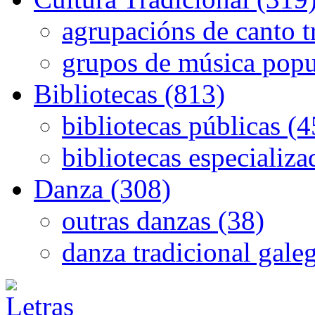
agrupacións de canto t
grupos de música popu
Bibliotecas (813)
bibliotecas públicas (
bibliotecas especializa
Danza (308)
outras danzas (38)
danza tradicional gale