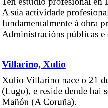
Ten estudio profesional en
A súa actividade profesional
fundamentalmente á obra pr
Administracións públicas e
Villarino, Xulio
Xulio Villarino nace o 21 d
(Lugo), e reside dende hai 
Mañón (A Coruña).