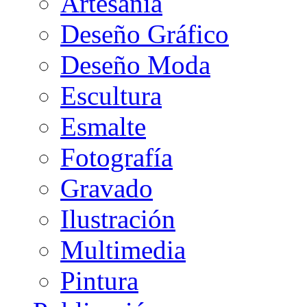
Artesanía
Deseño Gráfico
Deseño Moda
Escultura
Esmalte
Fotografía
Gravado
Ilustración
Multimedia
Pintura