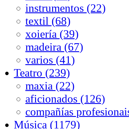
instrumentos (22)
textil (68)
xoiería (39)
madeira (67)
varios (41)
Teatro (239)
maxia (22)
aficionados (126)
compañías profesionai
Música (1179)