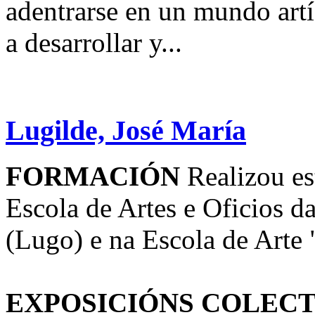
adentrarse en un mundo artí
a desarrollar y...
Lugilde, José María
FORMACIÓN
Realizou es
Escola de Artes e Oficios 
(Lugo) e na Escola de Arte 
EXPOSICIÓNS COLECT