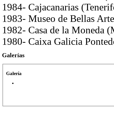
1984- Cajacanarias (Tenerif
1983- Museo de Bellas Arte
1982- Casa de la Moneda (
1980- Caixa Galicia Ponte
Galerías
Galería