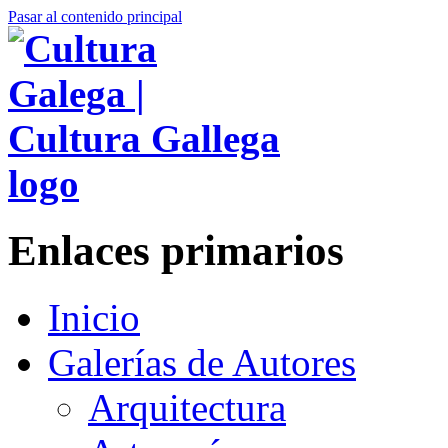
Pasar al contenido principal
Enlaces primarios
Inicio
Galerías de Autores
Arquitectura