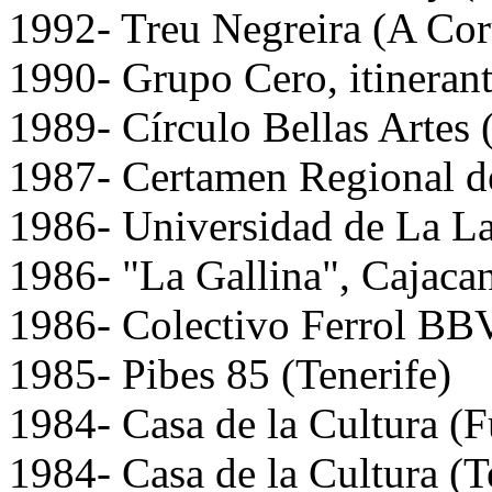
1992- Treu Negreira (A Co
1990- Grupo Cero, itinerant
1989- Círculo Bellas Artes 
1987- Certamen Regional de
1986- Universidad de La La
1986- "La Gallina", Cajacan
1986- Colectivo Ferrol BB
1985- Pibes 85 (Tenerife)
1984- Casa de la Cultura (F
1984- Casa de la Cultura (T