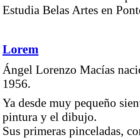
Estudia Belas Artes en Ponte
Lorem
Ángel Lorenzo Macías nació
1956.
Ya desde muy pequeño siente
pintura y el dibujo.
Sus primeras pinceladas, con