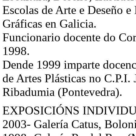
Escolas de Arte e Deseño e 
Gráficas en Galicia.
Funcionario docente do Corp
1998.
Dende 1999 imparte docenc
de Artes Plásticas no C.P.I.
Ribadumia (Pontevedra).
EXPOSICIÓNS INDIVIDU
2003- Galería Catus, Bolonia