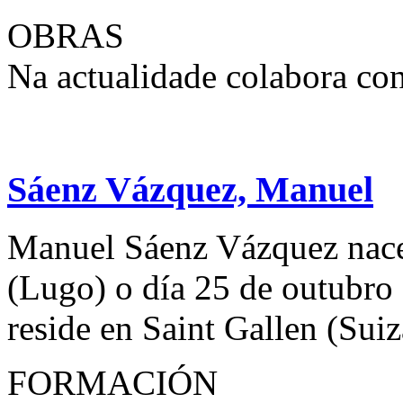
OBRAS
Na actualidade colabora con 
Sáenz Vázquez, Manuel
Manuel Sáenz Vázquez nace
(Lugo) o día 25 de outubro
reside en Saint Gallen (Suiz
FORMACIÓN