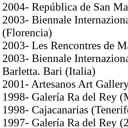
2004- República de San Mar
2003- Biennale Internazion
(Florencia)
2003- Les Rencontres de M
2003- Biennale Internazion
Barletta. Bari (Italia)
2001- Artesanos Art Galle
1998- Galería Ra del Rey (
1998- Cajacanarias (Tenerif
1997- Galería Ra del Rey (