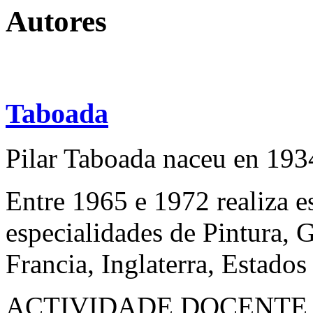
Autores
Taboada
Pilar Taboada naceu en 193
Entre 1965 e 1972 realiza e
especialidades de Pintura, 
Francia, Inglaterra, Estado
ACTIVIDADE DOCENTE