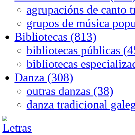
agrupacións de canto t
grupos de música popu
Bibliotecas (813)
bibliotecas públicas (
bibliotecas especializa
Danza (308)
outras danzas (38)
danza tradicional gale