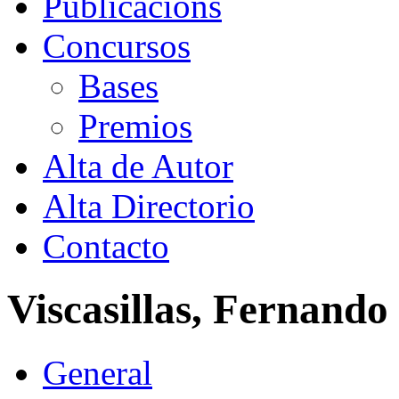
Publicacións
Concursos
Bases
Premios
Alta de Autor
Alta Directorio
Contacto
Viscasillas, Fernando
General