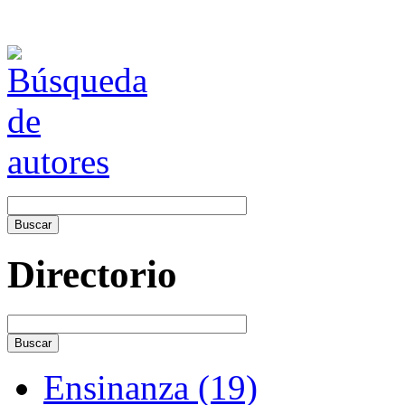
Directorio
Ensinanza (19)