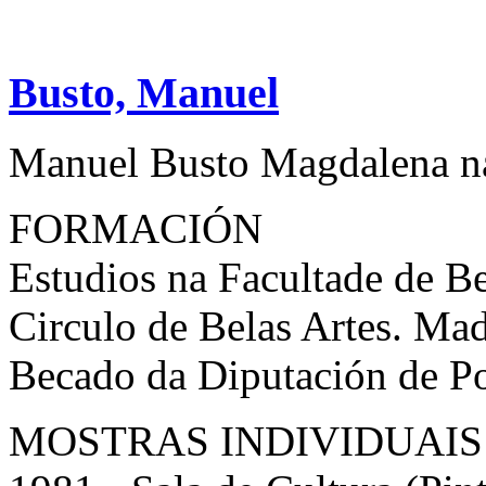
Busto, Manuel
Manuel Busto Magdalena na
FORMACIÓN
Estudios na Facultade de Be
Circulo de Belas Artes. Mad
Becado da Diputación de Po
MOSTRAS INDIVIDUAIS