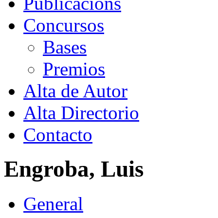
Publicacións
Concursos
Bases
Premios
Alta de Autor
Alta Directorio
Contacto
Engroba, Luis
General