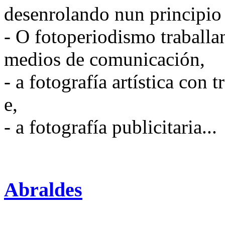
desenrolando nun principio 
- O fotoperiodismo traballa
medios de comunicación,
- a fotografía artística con 
e,
- a fotografía publicitaria...
Abraldes