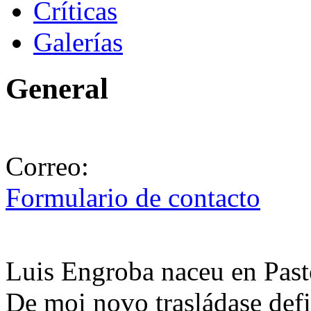
Críticas
Galerías
General
Correo:
Formulario de contacto
Luis Engroba naceu en Past
De moi novo trasládase defi