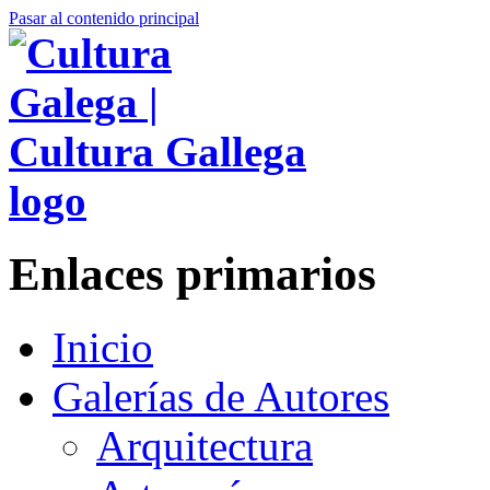
Pasar al contenido principal
Enlaces primarios
Inicio
Galerías de Autores
Arquitectura