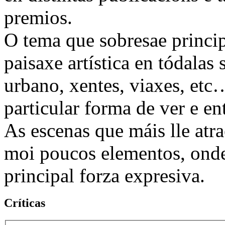
premios.
O tema que sobresae princip
paisaxe artística en tódalas
urbano, xentes, viaxes, etc
particular forma de ver e en
As escenas que máis lle atr
moi poucos elementos, onde
principal forza expresiva.
Críticas