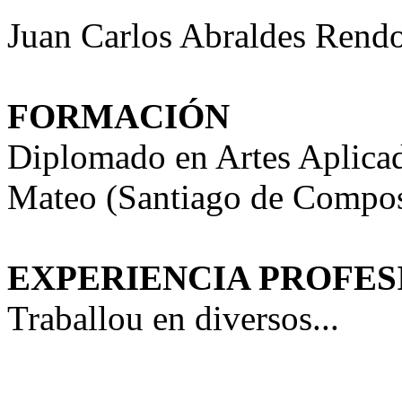
Juan Carlos Abraldes Rendo
FORMACIÓN
Diplomado en Artes Aplicad
Mateo (Santiago de Compos
EXPERIENCIA PROFES
Traballou en diversos...