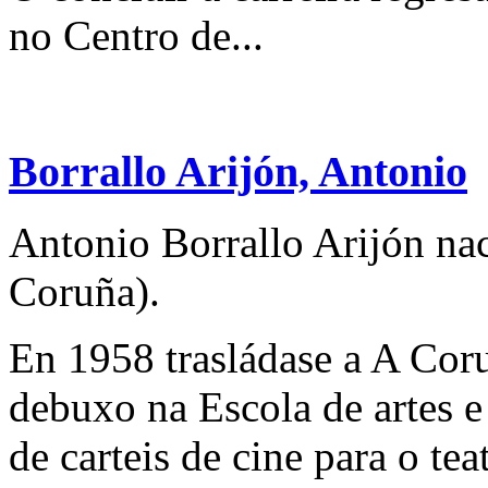
no Centro de...
Borrallo Arijón, Antonio
Antonio Borrallo Arijón na
Coruña).
En 1958 trasládase a A Cor
debuxo na Escola de artes e 
de carteis de cine para o t