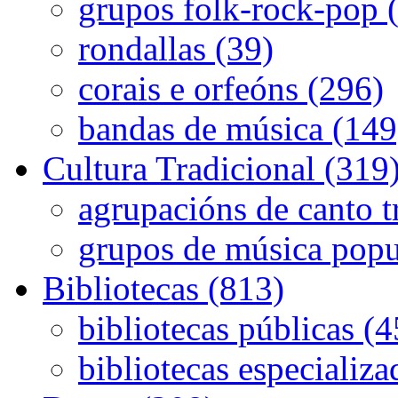
grupos folk-rock-pop 
rondallas (39)
corais e orfeóns (296)
bandas de música (149
Cultura Tradicional (319
agrupacións de canto t
grupos de música popu
Bibliotecas (813)
bibliotecas públicas (
bibliotecas especializa