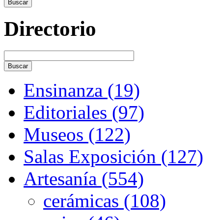
Directorio
Ensinanza (19)
Editoriales (97)
Museos (122)
Salas Exposición (127)
Artesanía (554)
cerámicas (108)