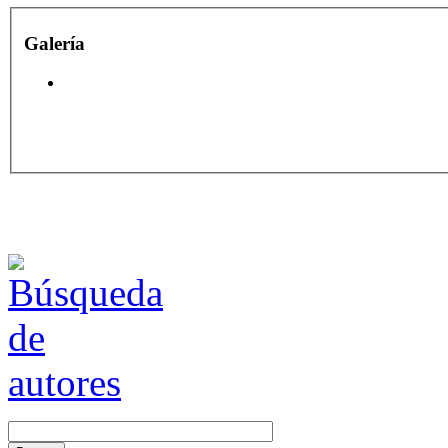
Galería