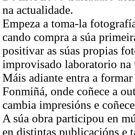
na actualidade.
Empeza a toma-la fotografía
cando compra a súa primeir
positivar as súas propias fo
improvisado laboratorio na t
Máis adiante entra a formar
Fonmiñá, onde coñece a out
cambia impresións e coñec
A súa obra participou en mú
en distintas publicacións e 