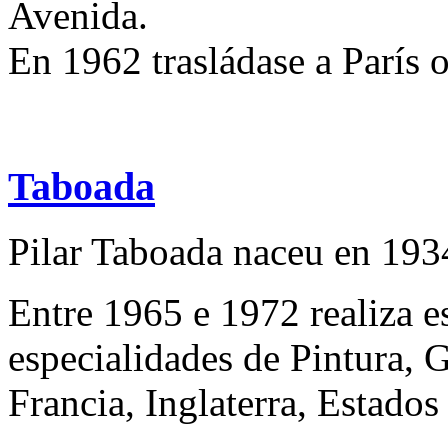
Avenida.
En 1962 trasládase a París o
Taboada
Pilar Taboada naceu en 193
Entre 1965 e 1972 realiza e
especialidades de Pintura, 
Francia, Inglaterra, Estado