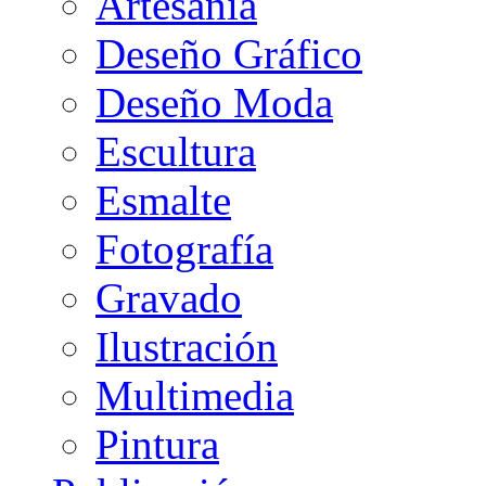
Artesanía
Deseño Gráfico
Deseño Moda
Escultura
Esmalte
Fotografía
Gravado
Ilustración
Multimedia
Pintura