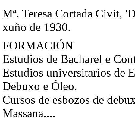
Mª. Teresa Cortada Civit, '
xuño de 1930.
FORMACIÓN
Estudios de Bacharel e Cont
Estudios universitarios de 
Debuxo e Óleo.
Cursos de esbozos de debux
Massana....