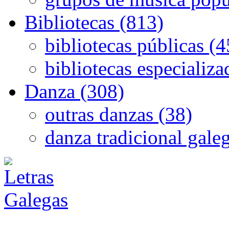
Bibliotecas (813)
bibliotecas públicas (
bibliotecas especializa
Danza (308)
outras danzas (38)
danza tradicional gale