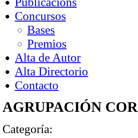
Publicacións
Concursos
Bases
Premios
Alta de Autor
Alta Directorio
Contacto
AGRUPACIÓN COR
Categoría: