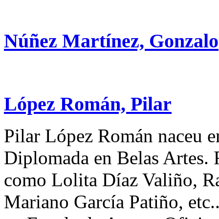
Núñez Martínez, Gonzalo
López Román, Pilar
Pilar López Román naceu e
Diplomada en Belas Artes. F
como Lolita Díaz Valiño, R
Mariano García Patiño, etc