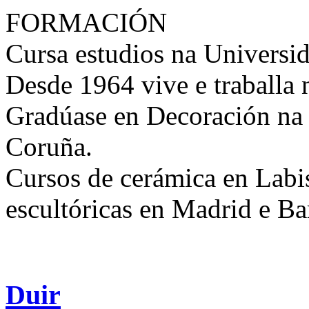
FORMACIÓN
Cursa estudios na Universi
Desde 1964 vive e traballa 
Gradúase en Decoración na 
Coruña.
Cursos de cerámica en Labis
escultóricas en Madrid e Ba
Duir