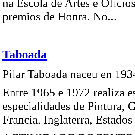
na Escola de Artes e Oficio
premios de Honra. No...
Taboada
Pilar Taboada naceu en 193
Entre 1965 e 1972 realiza e
especialidades de Pintura, 
Francia, Inglaterra, Estado