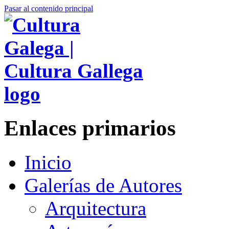
Pasar al contenido principal
Enlaces primarios
Inicio
Galerías de Autores
Arquitectura