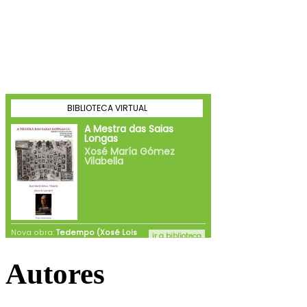
Autores