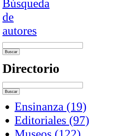
Directorio
Ensinanza (19)
Editoriales (97)
Museos (122)