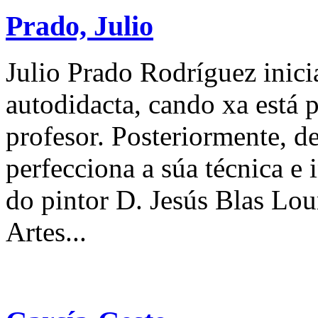
Prado, Julio
Julio Prado Rodríguez inici
autodidacta, cando xa está
profesor. Posteriormente, 
perfecciona a súa técnica e 
do pintor D. Jesús Blas Lo
Artes...