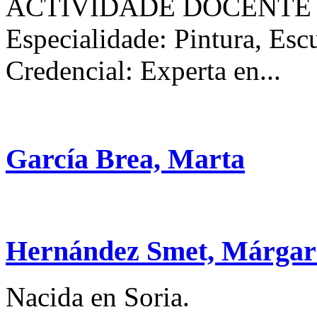
ACTIVIDADE DOCENTE
Especialidade: Pintura, Esc
Credencial: Experta en...
García Brea, Marta
Hernández Smet, Márgar
Nacida en Soria.