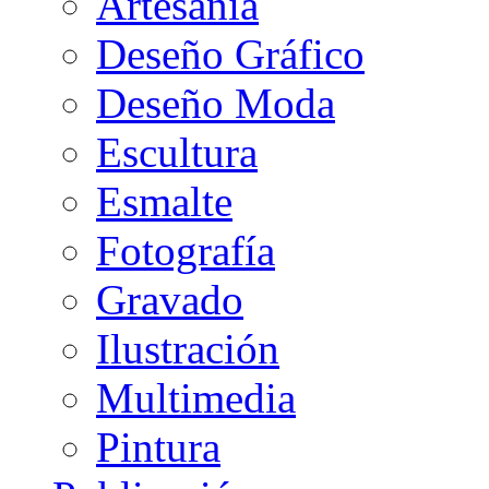
Artesanía
Deseño Gráfico
Deseño Moda
Escultura
Esmalte
Fotografía
Gravado
Ilustración
Multimedia
Pintura