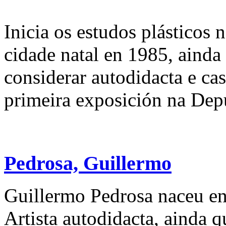
Inicia os estudos plásticos 
cidade natal en 1985, ainda
considerar autodidacta e cas
primeira exposición na Depu
Pedrosa, Guillermo
Guillermo Pedrosa naceu en
Artista autodidacta, ainda 