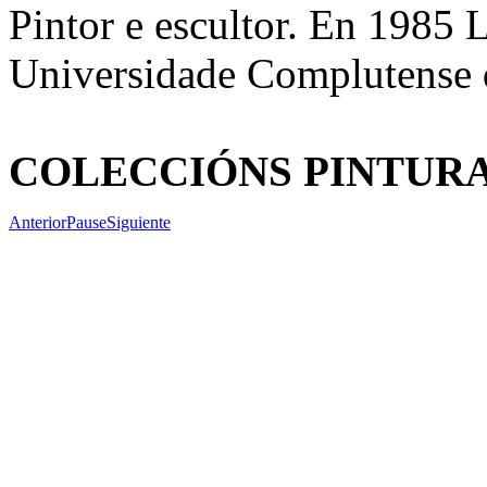
Pintor e escultor. En 1985 
Universidade Complutense
COLECCIÓNS PINTURA.
Anterior
Pause
Siguiente