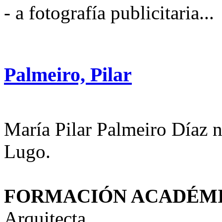
- a fotografía publicitaria...
Palmeiro, Pilar
María Pilar Palmeiro Díaz 
Lugo.
FORMACIÓN ACADÉM
Arquitecta.