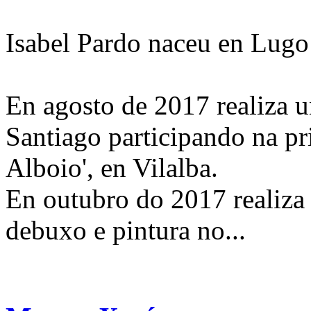
Isabel Pardo naceu en Lugo
En agosto de 2017 realiza 
Santiago participando na p
Alboio', en Vilalba.
En outubro do 2017 realiza 
debuxo e pintura no...