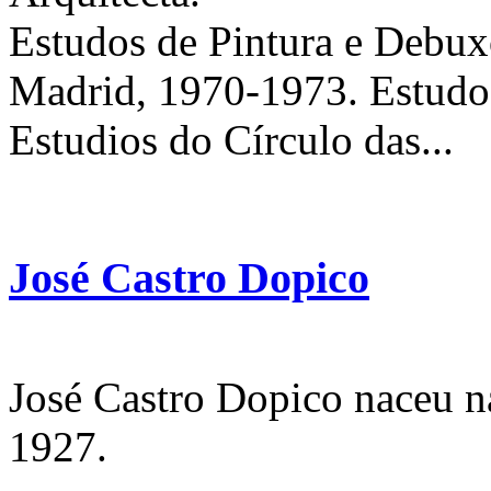
Estudos de Pintura e Debu
Madrid, 1970-1973. Estudos
Estudios do Círculo das...
José Castro Dopico
José Castro Dopico naceu 
1927.