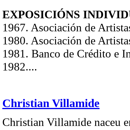
EXPOSICIÓNS INDIVID
1967. Asociación de Artista
1980. Asociación de Artista
1981. Banco de Crédito e I
1982....
Christian Villamide
Christian Villamide naceu 