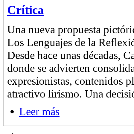
Crítica
Una nueva propuesta pictóri
Los Lenguajes de la Reflex
Desde hace unas décadas, Carlos M
donde se advierten consolida
expresionistas, contenidos pl
atractivo lirismo. Una decisi
Leer más