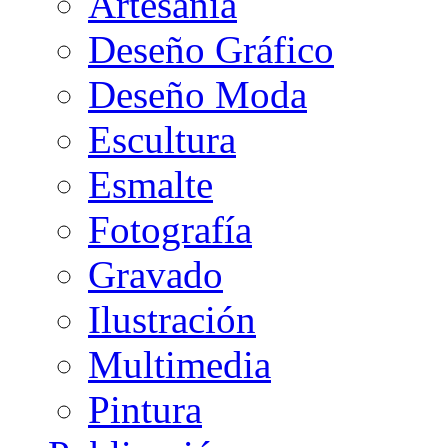
Artesanía
Deseño Gráfico
Deseño Moda
Escultura
Esmalte
Fotografía
Gravado
Ilustración
Multimedia
Pintura