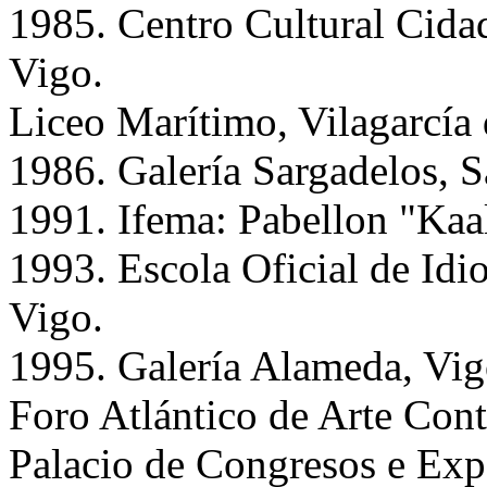
1985. Centro Cultural Cida
Vigo.
Liceo Marítimo, Vilagarcía
1986. Galería Sargadelos, 
1991. Ifema: Pabellon "Ka
1993. Escola Oficial de Idi
Vigo.
1995. Galería Alameda, Vig
Foro Atlántico de Arte Con
Palacio de Congresos e Exp