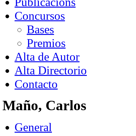
Publicacións
Concursos
Bases
Premios
Alta de Autor
Alta Directorio
Contacto
Maño, Carlos
General