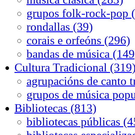
grupos folk-rock-pop 
rondallas (39)
corais e orfeóns (296)
bandas de música (149
Cultura Tradicional (319
agrupacións de canto t
grupos de música popu
Bibliotecas (813)
bibliotecas públicas (