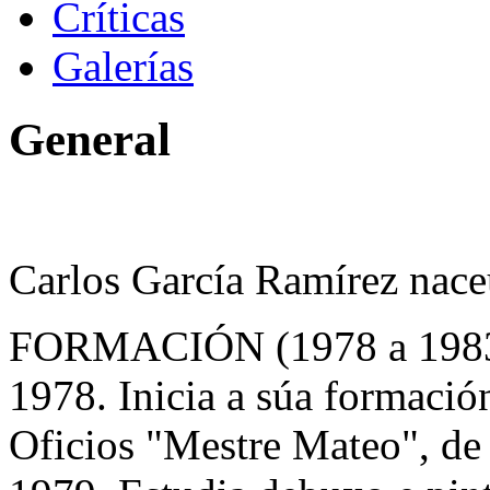
Críticas
Galerías
General
Carlos García Ramírez nace
FORMACIÓN (1978 a 198
1978. Inicia a súa formación
Oficios "Mestre Mateo", de