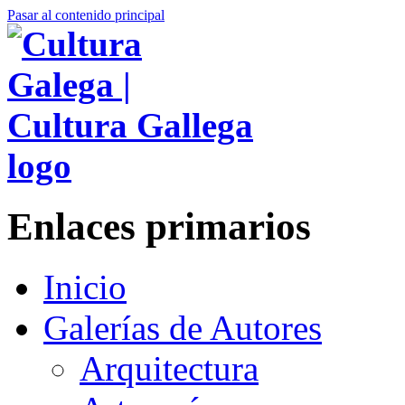
Pasar al contenido principal
Enlaces primarios
Inicio
Galerías de Autores
Arquitectura