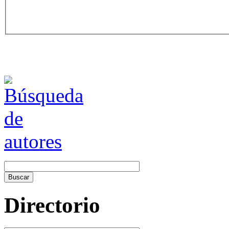
Directorio