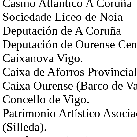
Casino Atlantico A Coruña
Sociedade Liceo de Noia
Deputación de A Coruña
Deputación de Ourense Cen
Caixanova Vigo.
Caixa de Aforros Provincial
Caixa Ourense (Barco de Va
Concello de Vigo.
Patrimonio Artístico Asoci
(Silleda).