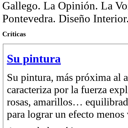
Gallego. La Opinión. La Voz
Pontevedra. Diseño Interior
Críticas
Su pintura
Su pintura, más próxima al ab
caracteriza por la fuerza expl
rosas, amarillos… equilibrad
para lograr un efecto menos 