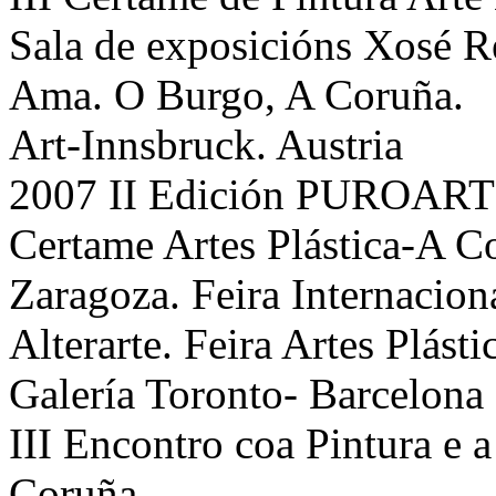
Sala de exposicións Xosé 
Ama. O Burgo, A Coruña.
Art-Innsbruck. Austria
2007 II Edición PUROARTE
Certame Artes Plástica-A C
Zaragoza. Feira Internacion
Alterarte. Feira Artes Plásti
Galería Toronto- Barcelona
III Encontro coa Pintura e 
Coruña.