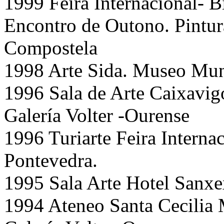
1999 Feira Internacional- B
Encontro de Outono. Pintur
Compostela
1998 Arte Sida. Museo Mun
1996 Sala de Arte Caixavig
Galería Volter -Ourense
1996 Turiarte Feira Internac
Pontevedra.
1995 Sala Arte Hotel Sanx
1994 Ateneo Santa Cecilia 