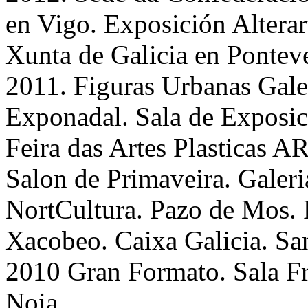
en Vigo. Exposición Alterar
Xunta de Galicia en Pontev
2011. Figuras Urbanas Gale
Exponadal. Sala de Exposic
Feira das Artes Plasticas 
Salon de Primaveira. Galeri
NortCultura. Pazo de Mos. 
Xacobeo. Caixa Galicia. Sa
2010 Gran Formato. Sala Fr
Noia.