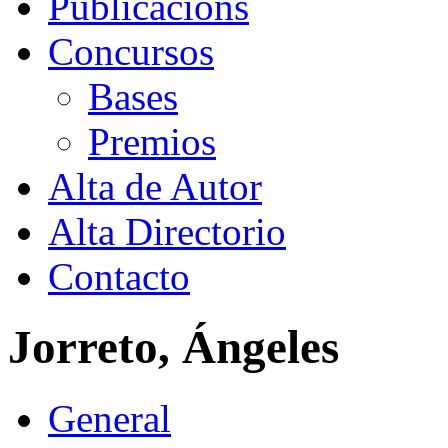
Publicacións
Concursos
Bases
Premios
Alta de Autor
Alta Directorio
Contacto
Jorreto, Ángeles
General