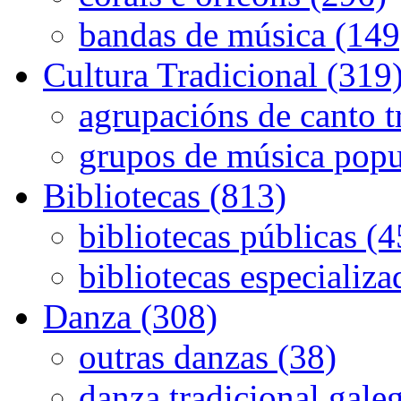
bandas de música (149
Cultura Tradicional (319
agrupacións de canto t
grupos de música popu
Bibliotecas (813)
bibliotecas públicas (
bibliotecas especializa
Danza (308)
outras danzas (38)
danza tradicional gale