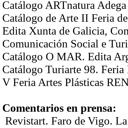
Catálogo ARTnatura Adega
Catálogo de Arte II Feria de
Edita Xunta de Galicia, Con
Comunicación Social e Tur
Catálogo O MAR. Edita Ar
Catálogo Turiarte 98. Feria 
V Feria Artes Plásticas R
Comentarios en prensa:
Revistart. Faro de Vigo. La