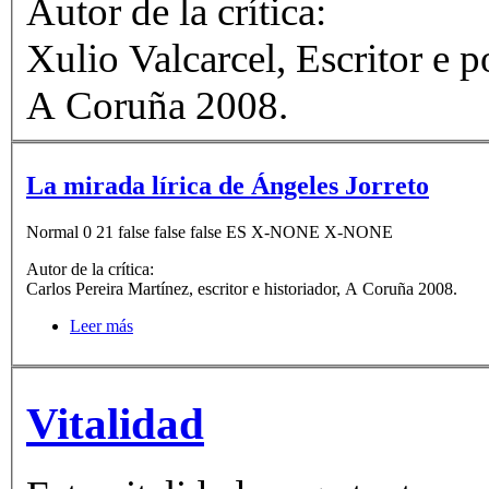
Autor de la crítica:
Xulio Valcarcel, Escritor e p
A Coruña 2008.
La mirada lírica de Ángeles Jorreto
Normal 0 21 false false false ES X-NONE X-NONE
Autor de la crítica:
Carlos Pereira Martínez, escritor e historiador, A Coruña 2008.
Leer más
Vitalidad