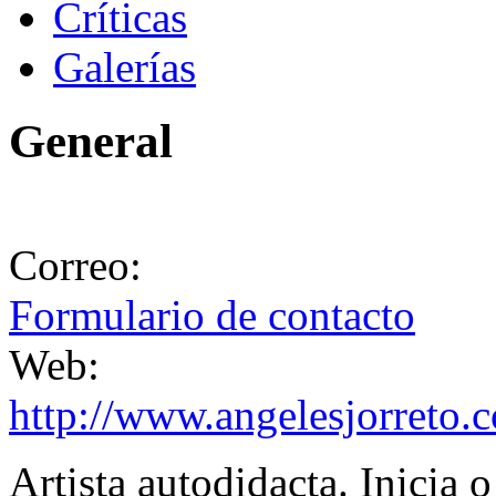
Críticas
Galerías
General
Correo:
Formulario de contacto
Web:
http://www.angelesjorreto.
Artista autodidacta. Inicia 