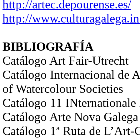
http://artec.depourense.es/
http://www.culturagalega.in
BIBLIOGRAFÍA
Catálogo Art Fair-Utrecht
Catálogo Internacional de 
of Watercolour Societies
Catálogo 11 INternational
Catálogo Arte Nova Galega
Catálogo 1ª Ruta de L’Art-