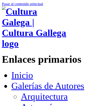
Pasar al contenido principal
Enlaces primarios
Inicio
Galerías de Autores
Arquitectura