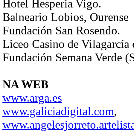
Hotel Hesperia Vigo.
Balneario Lobios, Ourense
Fundación San Rosendo.
Liceo Casino de Vilagarcía
Fundación Semana Verde (S
NA WEB
www.arga.es
www.galiciadigital.com
,
www.angelesjorreto.artelis