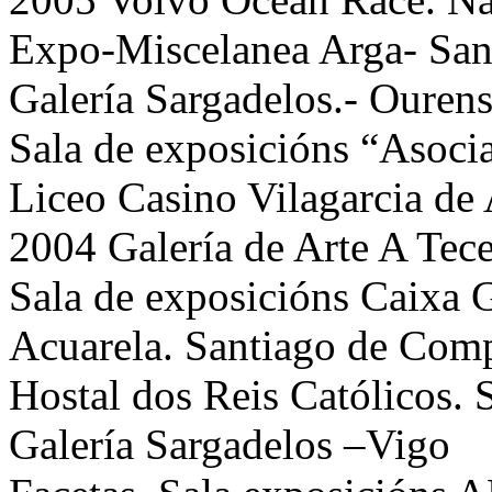
Expo-Miscelanea Arga- San
Galería Sargadelos.- Ourens
Sala de exposicións “Asoci
Liceo Casino Vilagarcia de
2004 Galería de Arte A Tece
Sala de exposicións Caixa 
Acuarela. Santiago de Com
Hostal dos Reis Católicos.
Galería Sargadelos –Vigo