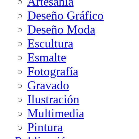
Artesanía
Deseño Gráfico
Deseño Moda
Escultura
Esmalte
Fotografía
Gravado
Ilustración
Multimedia
Pintura