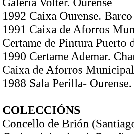
Galería Volter. Ourense
1992 Caixa Ourense. Barco 
1991 Caixa de Aforros Muni
Certame de Pintura Puerto 
1990 Certame Ademar. Ch
Caixa de Aforros Municipal
1988 Sala Perilla- Ourense.
COLECCIÓNS
Concello de Brión (Santiag