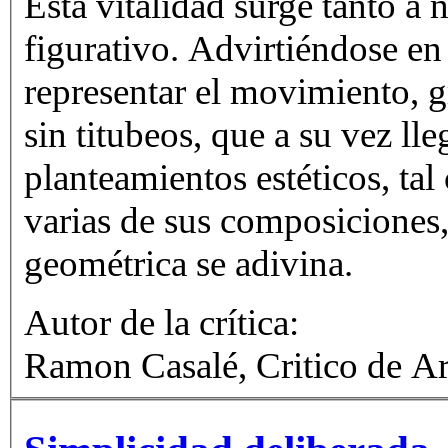
Esta vitalidad surge tanto a
figurativo. Advirtiéndose en
representar el movimiento, g
sin titubeos, que a su vez ll
planteamientos estéticos, ta
varias de sus composiciones,
geométrica se adivina.
Autor de la crítica:
Ramon Casalé, Critico de Ar