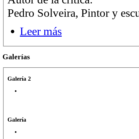
Pedro Solveira, Pintor y esc
Leer más
Galerías
Galería 2
Galería