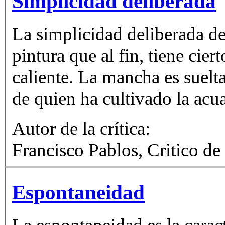
Simplicidad deliberada
La simplicidad deliberada de
pintura que al fin, tiene cie
caliente. La mancha es suelta
de quien ha cultivado la acua
Autor de la crítica:
Francisco Pablos, Critico de
Espontaneidad