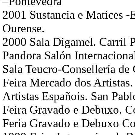
–Pontevedra
2001 Sustancia e Matices -
Ourense.
2000 Sala Digamel. Carril 
Pandora Salón Internacion
Sala Teucro-Consellería de
Feira Mercado dos Artistas.
Artistas Españois. San Pabl
Feira Gravado e Debuxo. Co
Feria Gravado e Debuxo Con