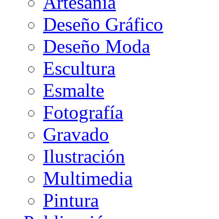
Artesanía
Deseño Gráfico
Deseño Moda
Escultura
Esmalte
Fotografía
Gravado
Ilustración
Multimedia
Pintura