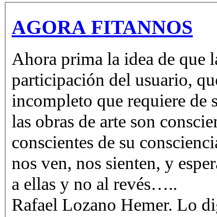
AGORA FITANNOS
Ahora prima la idea de que la
participación del usuario, qu
incompleto que requiere de s
las obras de arte son consci
conscientes de su conscienci
nos ven, nos sienten, y espe
a ellas y no al revés…..
Rafael Lozano Hemer. Lo digi