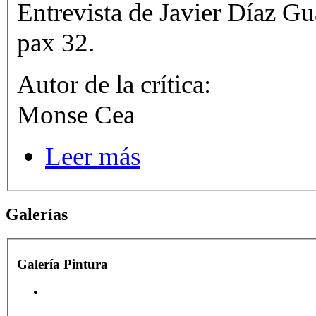
Entrevista de Javier Díaz Gu
pax 32.
Autor de la crítica:
Monse Cea
Leer más
Galerías
Galería Pintura