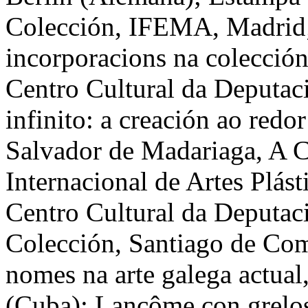
Colección, IFEMA, Madrid
incorporacions na colecció
Centro Cultural da Deputac
infinito: a creación ao redo
Salvador de Madariaga, A 
Internacional de Artes Plás
Centro Cultural da Deputaci
Colección, Santiago de Com
nomes na arte galega actual
(Cuba); Lancôme con grelos