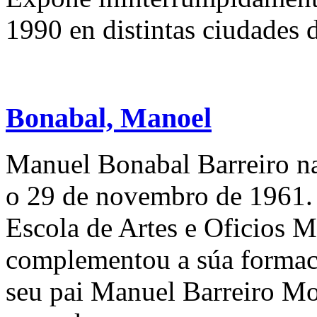
1990 en distintas ciudades d
Bonabal, Manoel
Manuel Bonabal Barreiro n
o 29 de novembro de 1961
Escola de Artes e Oficios M
complementou a súa formaci
seu pai Manuel Barreiro Mo