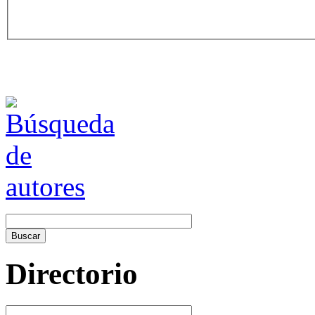
Directorio