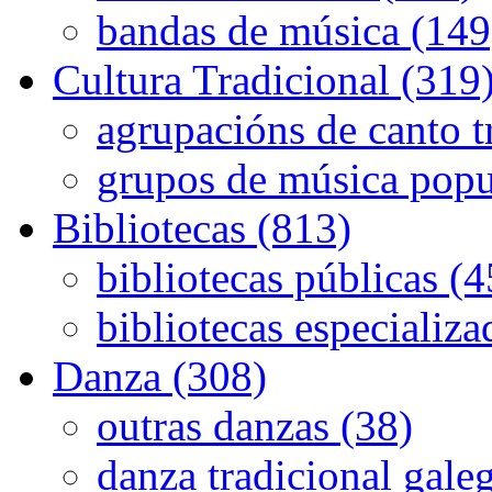
bandas de música (149
Cultura Tradicional (319
agrupacións de canto t
grupos de música popu
Bibliotecas (813)
bibliotecas públicas (
bibliotecas especializa
Danza (308)
outras danzas (38)
danza tradicional gale