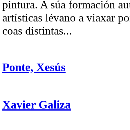
pintura. A súa formación au
artísticas lévano a viaxar p
coas distintas...
Ponte, Xesús
Xavier Galiza