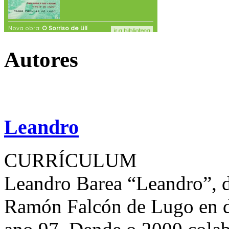
Autores
Leandro
CURRÍCULUM
Leandro Barea “Leandro”, d
Ramón Falcón de Lugo en de