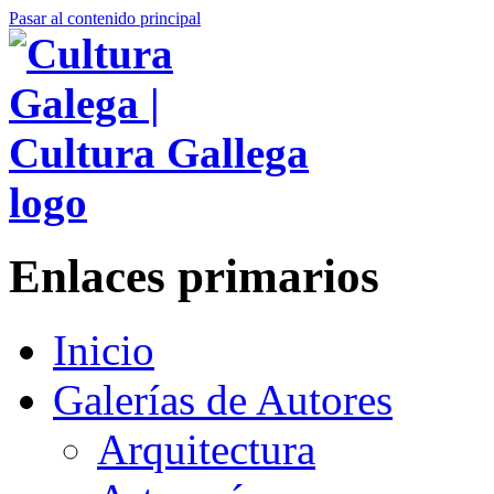
Pasar al contenido principal
Enlaces primarios
Inicio
Galerías de Autores
Arquitectura