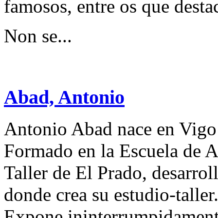
famosos, entre os que dest
Non se...
Abad, Antonio
Antonio Abad nace en Vigo
Formado en la Escuela de A
Taller de El Prado, desarroll
donde crea su estudio-taller
Expone ininterrumpidamente