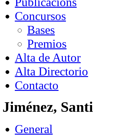
Publicacións
Concursos
Bases
Premios
Alta de Autor
Alta Directorio
Contacto
Jiménez, Santi
General