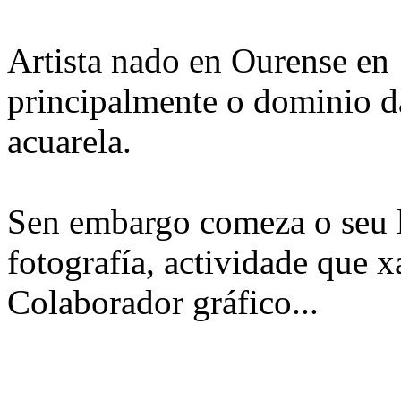
Artista nado en Ourense en 
principalmente o dominio da 
acuarela.
Sen embargo comeza o seu 
fotografía, actividade que x
Colaborador gráfico...