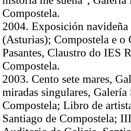
Compostela.
2004. Exposición navideña 
(Asturias); Compostela e o
Pasantes, Claustro do IES R
Compostela.
2003. Cento sete mares, Ga
miradas singulares, Galería
Compostela; Libro de artis
Santiago de Compostela; III