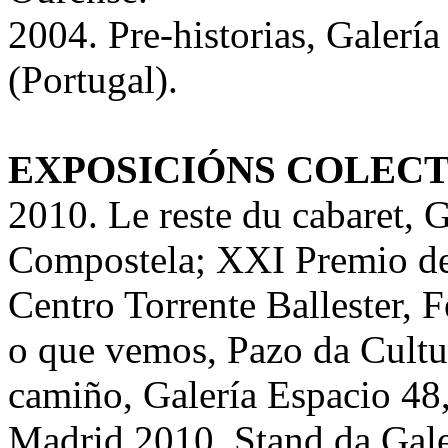
2004. Pre-historias, Galerí
(Portugal).
EXPOSICIÓNS COLECT
2010. Le reste du cabaret, 
Compostela; XXI Premio 
Centro Torrente Ballester,
o que vemos, Pazo da Cultu
camiño, Galería Espacio 48
Madrid 2010, Stand da Gal