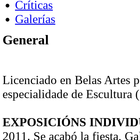
Críticas
Galerías
General
Licenciado en Belas Artes 
especialidade de Escultura 
EXPOSICIÓNS INDIVID
2011. Se acabó la fiesta, G