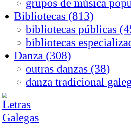
grupos de música popu
Bibliotecas (813)
bibliotecas públicas (
bibliotecas especializa
Danza (308)
outras danzas (38)
danza tradicional gale