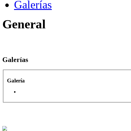
Galerías
General
Galerías
Galería