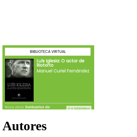
Autores