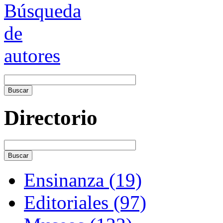
Directorio
Ensinanza (19)
Editoriales (97)