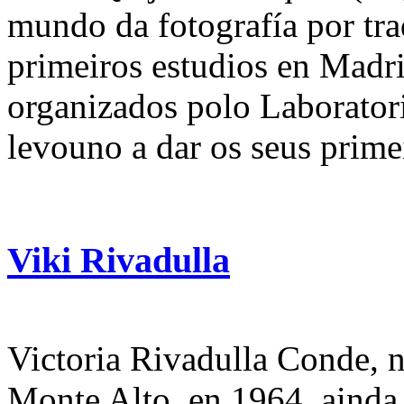
mundo da fotografía por tra
primeiros estudios en Madri
organizados polo Laboratori
levouno a dar os seus primei
Viki Rivadulla
Victoria Rivadulla Conde, 
Monte Alto, en 1964, ainda 