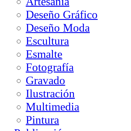
Artesanía
Deseño Gráfico
Deseño Moda
Escultura
Esmalte
Fotografía
Gravado
Ilustración
Multimedia
Pintura