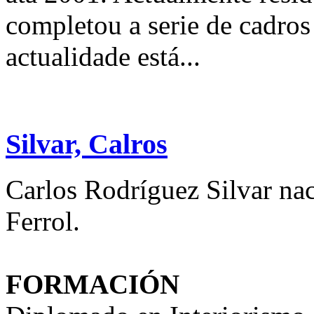
completou a serie de cadro
actualidade está...
Silvar, Calros
Carlos Rodríguez Silvar na
Ferrol.
FORMACIÓN