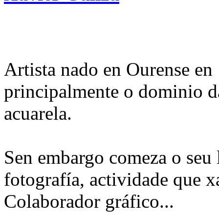
Artista nado en Ourense en 
principalmente o dominio da 
acuarela.
Sen embargo comeza o seu 
fotografía, actividade que x
Colaborador gráfico...