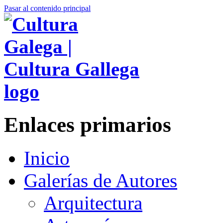
Pasar al contenido principal
Enlaces primarios
Inicio
Galerías de Autores
Arquitectura