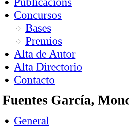
Publicacións
Concursos
Bases
Premios
Alta de Autor
Alta Directorio
Contacto
Fuentes García, Mon
General