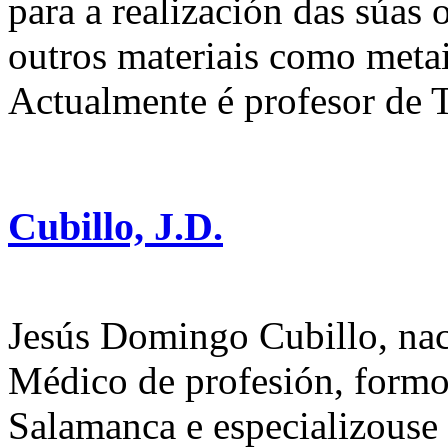
para a realización das súas 
outros materiais como metai
Actualmente é profesor de T
Cubillo, J.D.
Jesús Domingo Cubillo, na
Médico de profesión, formo
Salamanca e especializouse 