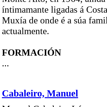
íntimamante ligadas á Costa
Muxía de onde é a súa famil
actualmente.
FORMACIÓN
...
Cabaleiro, Manuel