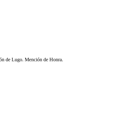
lcón de Lugo. Mención de Honra.