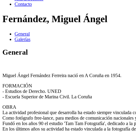
Contacto
Fernández, Miguel Ángel
General
Galerías
General
Miguel Ángel Fernández Ferreira nació en A Coruña en 1954.
FORMACIÓN
- Estudios de Derecho. UNED
- Escuela Superior de Marina Civil. La Coruña
OBRA
La actividad profesional que desarrolla ha estado siempre vinculada co
Como fotógrafo free-lance, para medios de comunicación nacionales y
Fundó en los años 90 el estudio 'Tam Tam Fotografía', dedicado a la pu
En los últimos años su actividad ha estado vinculada a la fotografía de 