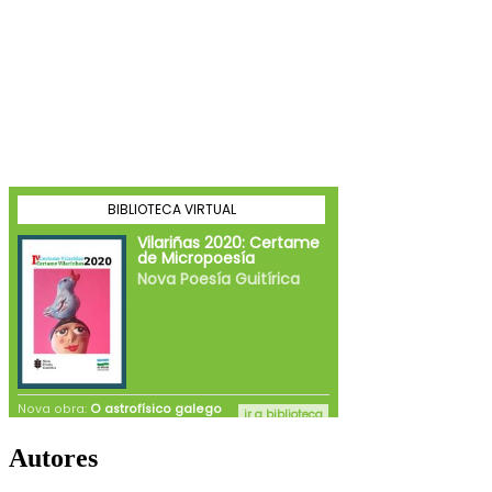
Autores