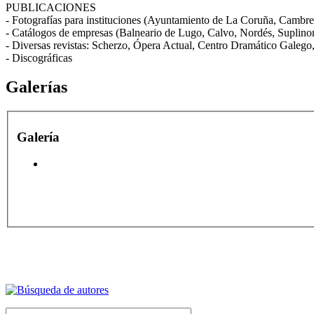
PUBLICACIONES
- Fotografías para instituciones (Ayuntamiento de La Coruña, Cambre
- Catálogos de empresas (Balneario de Lugo, Calvo, Nordés, Suplin
- Diversas revistas: Scherzo, Ópera Actual, Centro Dramático Galego, 
- Discográficas
Galerías
Galería