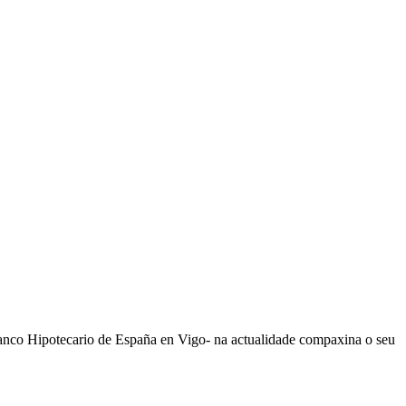
 Banco Hipotecario de España en Vigo- na actualidade compaxina o seu