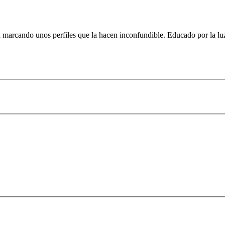
a marcando unos perfiles que la hacen inconfundible. Educado por la lu