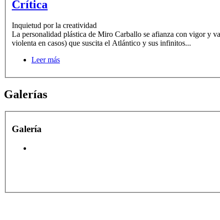
Crítica
Inquietud por la creatividad
La personalidad plástica de Miro Carballo se afianza con vigor y v
violenta en casos) que suscita el Atlántico y sus infinitos...
Leer más
Galerías
Galería