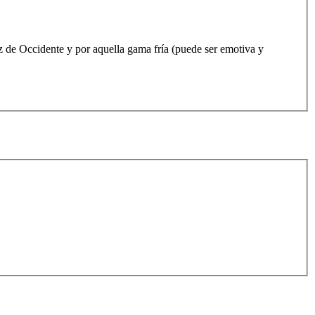
z de Occidente y por aquella gama fría (puede ser emotiva y