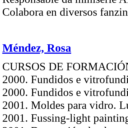
Colabora en diversos fanzin
Méndez, Rosa
CURSOS DE FORMACIÓN
2000. Fundidos e vitrofundi
2000. Fundidos e vitrofund
2001. Moldes para vidro. L
2001. Fussing-light paintin