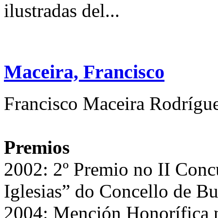
ilustradas del...
Maceira, Francisco
Francisco Maceira Rodrígue
Premios
2002: 2º Premio no II Conc
Iglesias” do Concello de Bu
2004: Mención Honorífica 