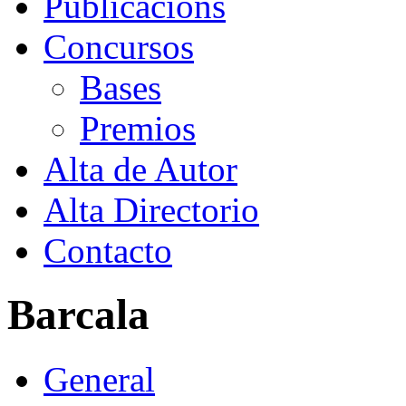
Publicacións
Concursos
Bases
Premios
Alta de Autor
Alta Directorio
Contacto
Barcala
General