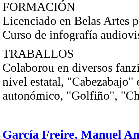
FORMACIÓN
Licenciado en Belas Artes p
Curso de infografía audiovi
TRABALLOS
Colaborou en diversos fanzi
nivel estatal, "Cabezabajo" 
autonómico, "Golfiño", "Ch
García Freire, Manuel An