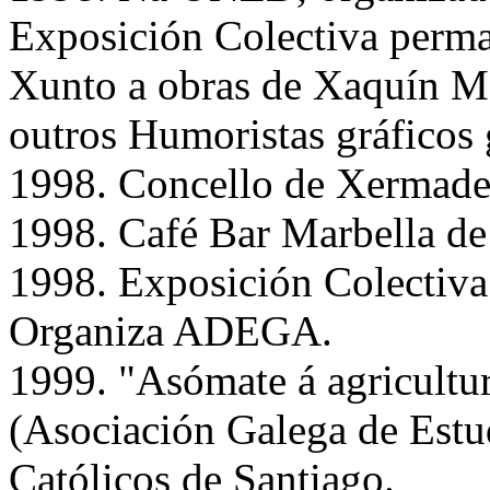
Exposición Colectiva perm
Xunto a obras de Xaquín Ma
outros Humoristas gráficos 
1998. Concello de Xermade
1998. Café Bar Marbella de
1998. Exposición Colectiva 
Organiza ADEGA.
1999. "Asómate á agricult
(Asociación Galega de Estu
Católicos de Santiago.