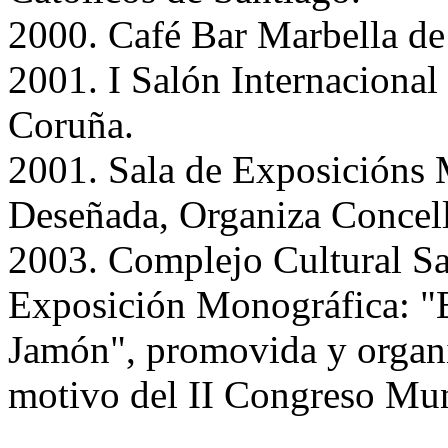
2000. Café Bar Marbella de
2001. I Salón Internacion
Coruña.
2001. Sala de Exposicións
Deseñada, Organiza Concell
2003. Complejo Cultural Sa
Exposición Monográfica: "E
Jamón", promovida y org
motivo del II Congreso Mu