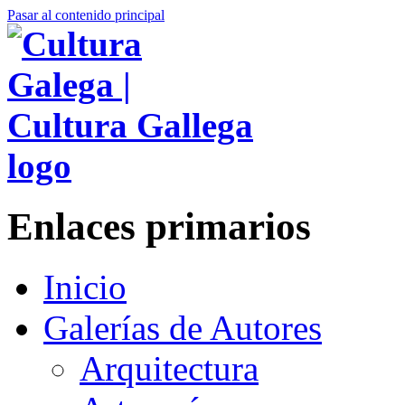
Pasar al contenido principal
Enlaces primarios
Inicio
Galerías de Autores
Arquitectura