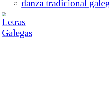
danza tradicional gale