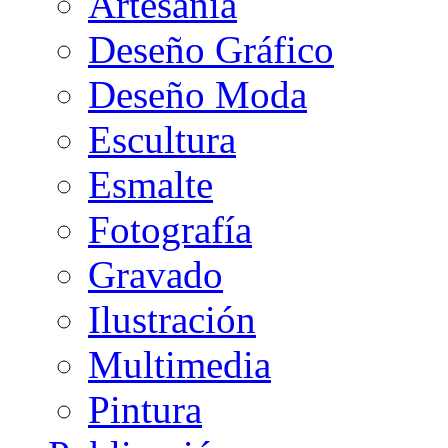
Artesanía
Deseño Gráfico
Deseño Moda
Escultura
Esmalte
Fotografía
Gravado
Ilustración
Multimedia
Pintura