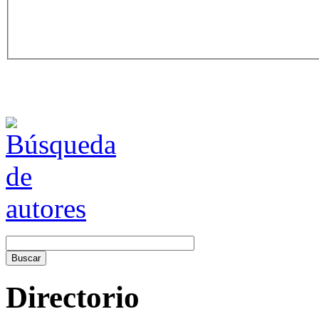
Directorio