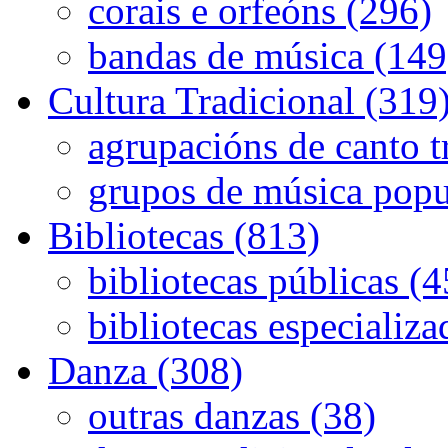
corais e orfeóns (296)
bandas de música (149
Cultura Tradicional (319
agrupacións de canto t
grupos de música popu
Bibliotecas (813)
bibliotecas públicas (
bibliotecas especializa
Danza (308)
outras danzas (38)