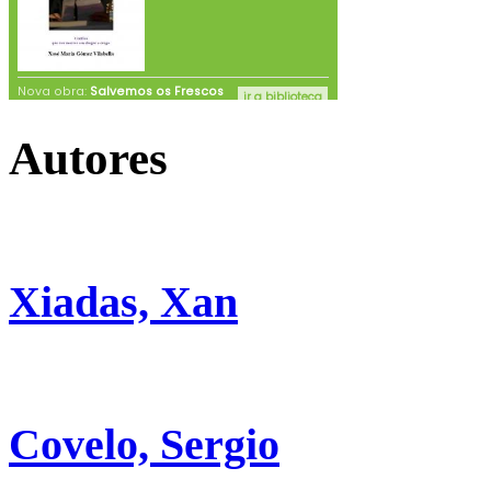
Autores
Xiadas, Xan
Covelo, Sergio