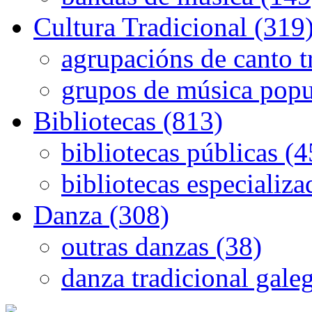
Cultura Tradicional (319
agrupacións de canto t
grupos de música popu
Bibliotecas (813)
bibliotecas públicas (
bibliotecas especializa
Danza (308)
outras danzas (38)
danza tradicional gale