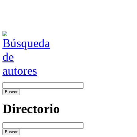
Directorio