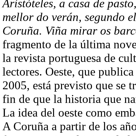
Aristóteles, a casa de pasto
mellor do verán, segundo e
Coruña. Viña mirar os barc
fragmento de la última nov
la revista portuguesa de cul
lectores. Oeste, que publica
2005, está previsto que se t
fin de que la historia que n
La idea del oeste como emb
A Coruña a partir de los añ