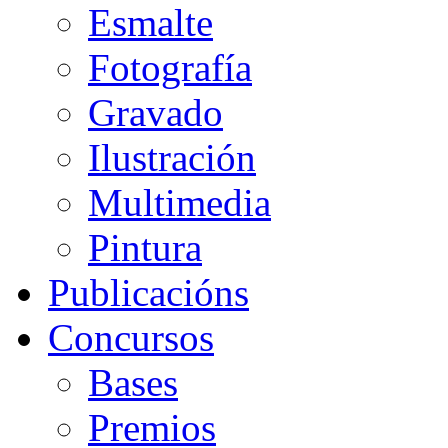
Esmalte
Fotografía
Gravado
Ilustración
Multimedia
Pintura
Publicacións
Concursos
Bases
Premios