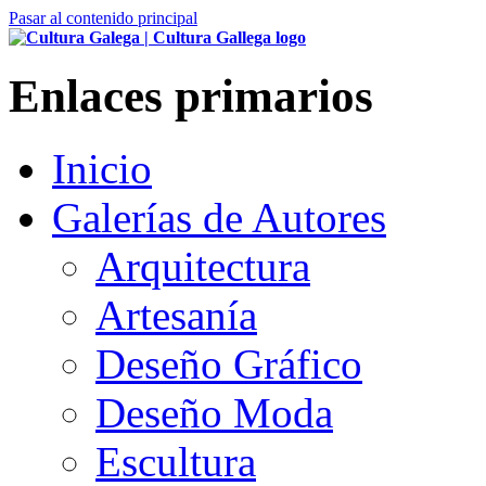
Pasar al contenido principal
Enlaces primarios
Inicio
Galerías de Autores
Arquitectura
Artesanía
Deseño Gráfico
Deseño Moda
Escultura