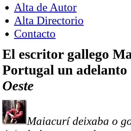
Alta de Autor
Alta Directorio
Contacto
El escritor gallego M
Portugal un adelanto
Oeste
Maiacurí deixaba o g