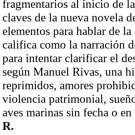
fragmentarios al inicio de l
claves de la nueva novela d
elementos para hablar de la
califica como la narración 
para intentar clarificar el d
según Manuel Rivas, una his
reprimidos, amores prohibi
violencia patrimonial, sueñ
aves marinas sin fecha o en
R.