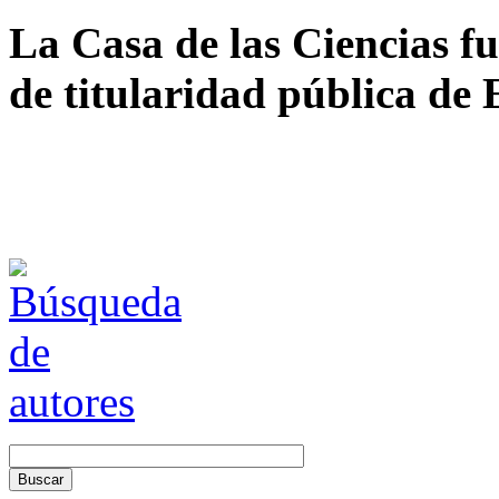
La Casa de las Ciencias fu
de titularidad pública de