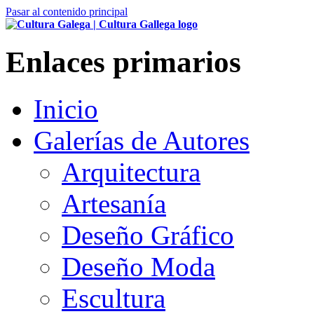
Pasar al contenido principal
Enlaces primarios
Inicio
Galerías de Autores
Arquitectura
Artesanía
Deseño Gráfico
Deseño Moda
Escultura