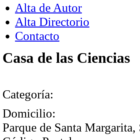
Alta de Autor
Alta Directorio
Contacto
Casa de las Ciencias
Categoría:
Domicilio:
Parque de Santa Margarita,