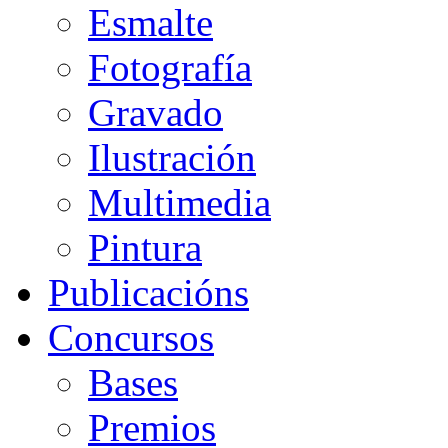
Esmalte
Fotografía
Gravado
Ilustración
Multimedia
Pintura
Publicacións
Concursos
Bases
Premios