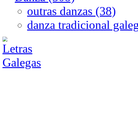
outras danzas (38)
danza tradicional gale