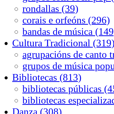
rondallas (39)
corais e orfeóns (296)
bandas de música (149
Cultura Tradicional (319
agrupacións de canto t
grupos de música popu
Bibliotecas (813)
bibliotecas públicas (
bibliotecas especializa
Danza (308)