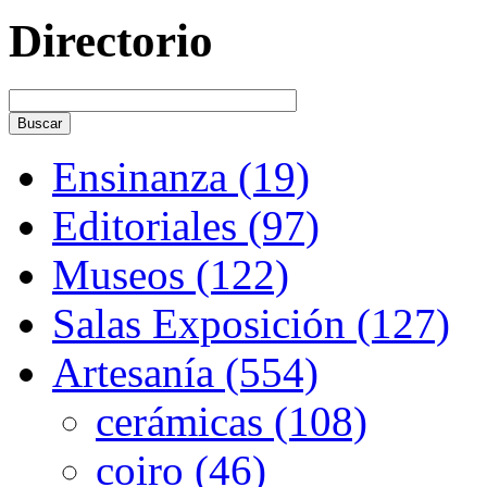
Directorio
Ensinanza (19)
Editoriales (97)
Museos (122)
Salas Exposición (127)
Artesanía (554)
cerámicas (108)
coiro (46)