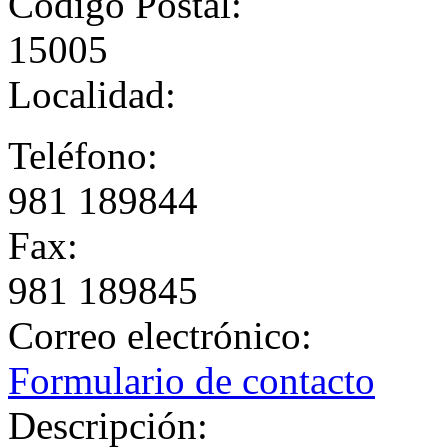
Código Postal:
15005
Localidad:
Teléfono:
981 189844
Fax:
981 189845
Correo electrónico:
Formulario de contacto
Descripción: