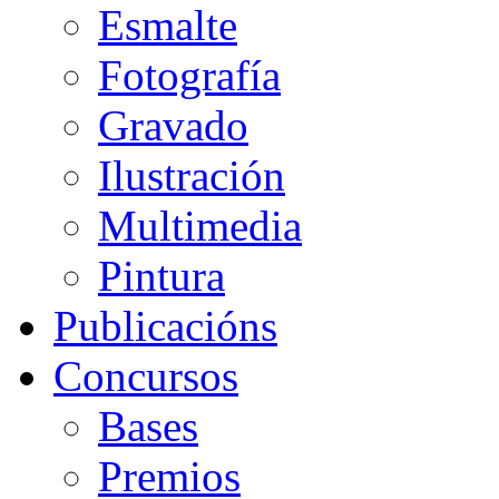
Esmalte
Fotografía
Gravado
Ilustración
Multimedia
Pintura
Publicacións
Concursos
Bases
Premios