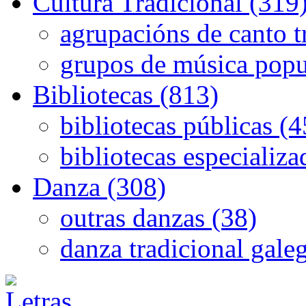
Cultura Tradicional (319
agrupacións de canto t
grupos de música popu
Bibliotecas (813)
bibliotecas públicas (
bibliotecas especializa
Danza (308)
outras danzas (38)
danza tradicional gale