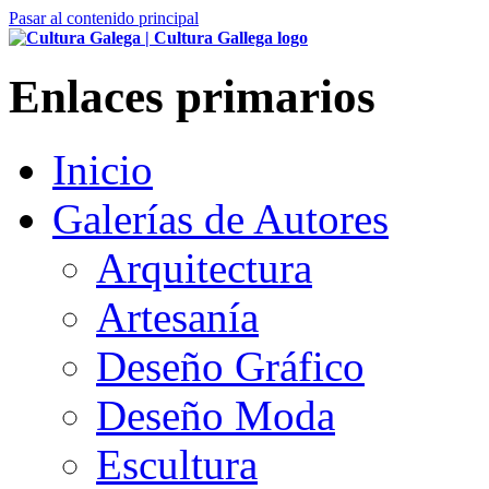
Pasar al contenido principal
Enlaces primarios
Inicio
Galerías de Autores
Arquitectura
Artesanía
Deseño Gráfico
Deseño Moda
Escultura