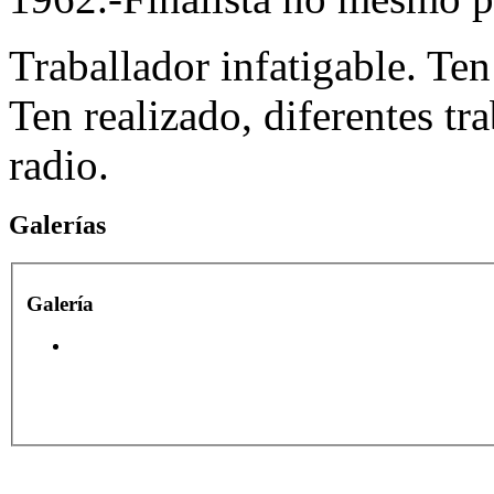
Traballador infatigable. Te
Ten realizado, diferentes tra
radio.
Galerías
Galería