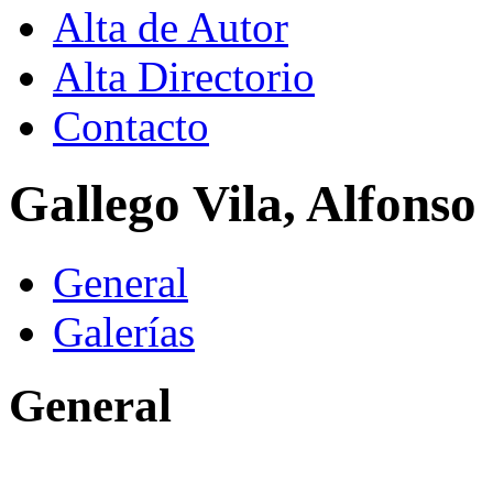
Alta de Autor
Alta Directorio
Contacto
Gallego Vila, Alfonso
General
Galerías
General