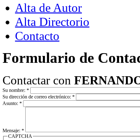
Alta de Autor
Alta Directorio
Contacto
Formulario de Conta
Contactar con
FERNANDO
Su nombre:
*
Su dirección de correo electrónico:
*
Asunto:
*
Mensaje:
*
CAPTCHA