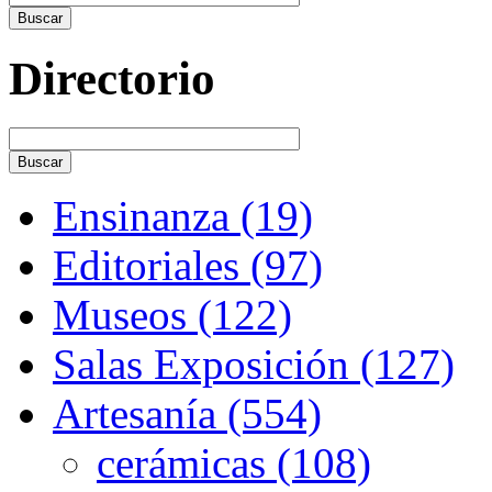
Directorio
Ensinanza (19)
Editoriales (97)
Museos (122)
Salas Exposición (127)
Artesanía (554)
cerámicas (108)