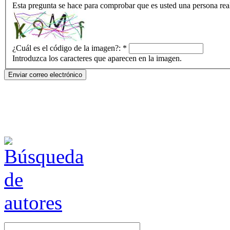
Esta pregunta se hace para comprobar que es usted una persona rea
¿Cuál es el código de la imagen?:
*
Introduzca los caracteres que aparecen en la imagen.