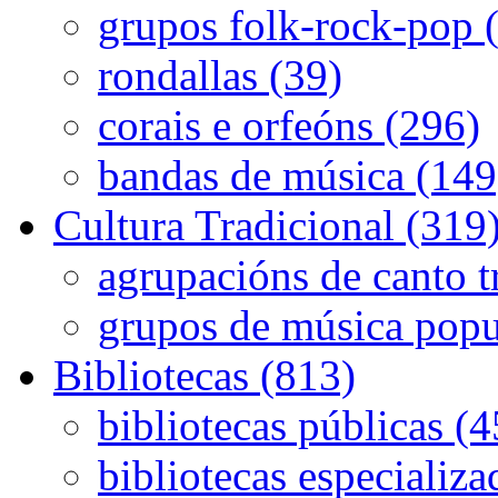
grupos folk-rock-pop 
rondallas (39)
corais e orfeóns (296)
bandas de música (149
Cultura Tradicional (319
agrupacións de canto t
grupos de música popu
Bibliotecas (813)
bibliotecas públicas (
bibliotecas especializa