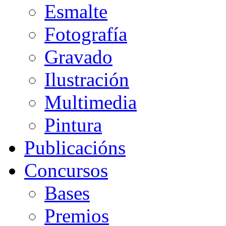
Esmalte
Fotografía
Gravado
Ilustración
Multimedia
Pintura
Publicacións
Concursos
Bases
Premios