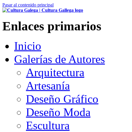
Pasar al contenido principal
Enlaces primarios
Inicio
Galerías de Autores
Arquitectura
Artesanía
Deseño Gráfico
Deseño Moda
Escultura